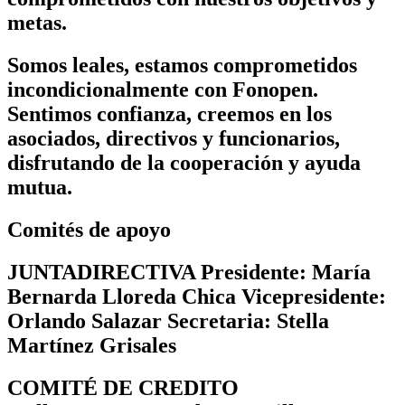
metas.
Somos leales, estamos comprometidos
incondicionalmente con Fonopen.
Sentimos confianza, creemos en los
asociados, directivos y funcionarios,
disfrutando de la cooperación y ayuda
mutua.
Comités de apoyo
JUNTADIRECTIVA
Presidente: María
Bernarda Lloreda Chica Vicepresidente:
Orlando Salazar Secretaria: Stella
Martínez Grisales
COMITÉ DE CREDITO