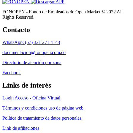
FONOPEN - Fondo de Empleados de Open Market © 2022 All
Rights Reserved.
Contacto
WhatsApp: (57) 321 271 4143
documentacion@fonopen.com.co
Directorio de atención por zona
Facebook
Links de interés
Login Acceso - Oficina Virtual
Términos y condiciones uso de página web
Política de tratamiento de datos personales
Link de afiliaciones