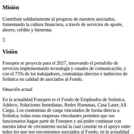
Misión
Contribuir solidariamente al progreso de nuestros asociados,
fomentando la cultura financiera, a través de servicios de aporte,
ahorro, crédito y bienestar.
Visión
Fonopen se proyecta para el 2027, innovando el portafolio de
servicios implementando tecnología y canales de comunicación, y
con el 75% de los trabajadores, contratistas directos e indirectos de
Solistica en calidad de asociados al Fondo.
Situación actual
En la actualidad Fonopen es el Fondo de Empleados de Solistica,
Addeco, Soluciones Inmediatas, Redes Humanas, Casa Laser, All
Cargo, Los contratistas de carga vinculados de forma directa a
Solistica; todas estas empresas vinculantes permiten que sus
funcionarios hagan parte de Fonopen y así poder continuar con
nuestra labor de crecimiento social la cual consiste en el apoyo entre
todos los que nos encontramos asociados al Fondo, en la actualidad