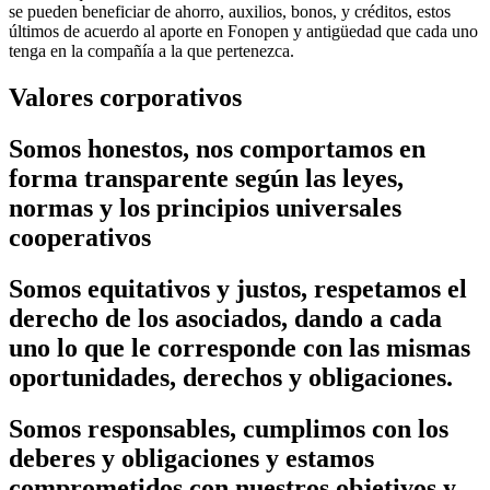
se pueden beneficiar de ahorro, auxilios, bonos, y créditos, estos
últimos de acuerdo al aporte en Fonopen y antigüedad que cada uno
tenga en la compañía a la que pertenezca.
Valores corporativos
Somos honestos, nos comportamos en
forma transparente según las leyes,
normas y los principios universales
cooperativos
Somos equitativos y justos, respetamos el
derecho de los asociados, dando a cada
uno lo que le corresponde con las mismas
oportunidades, derechos y obligaciones.
Somos responsables, cumplimos con los
deberes y obligaciones y estamos
comprometidos con nuestros objetivos y