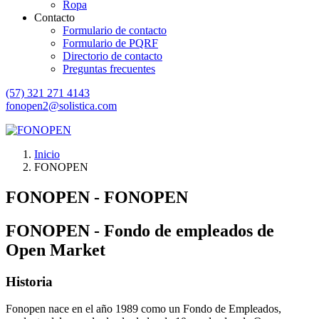
Ropa
Contacto
Formulario de contacto
Formulario de PQRF
Directorio de contacto
Preguntas frecuentes
(57) 321 271 4143
fonopen2@solistica.com
Inicio
FONOPEN
FONOPEN - FONOPEN
FONOPEN - Fondo de empleados de
Open Market
Historia
Fonopen nace en el año 1989 como un Fondo de Empleados,