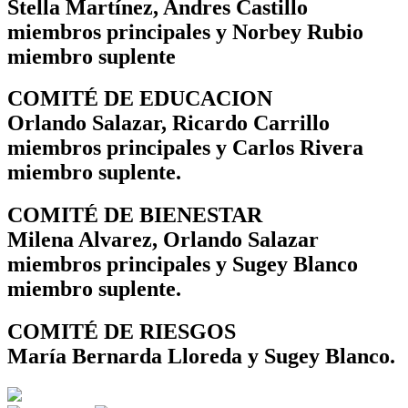
Stella Martínez, Andres Castillo
miembros principales y Norbey Rubio
miembro suplente
COMITÉ DE EDUCACION
Orlando Salazar, Ricardo Carrillo
miembros principales y Carlos Rivera
miembro suplente.
COMITÉ DE BIENESTAR
Milena Alvarez, Orlando Salazar
miembros principales y Sugey Blanco
miembro suplente.
COMITÉ DE RIESGOS
María Bernarda Lloreda y Sugey Blanco.